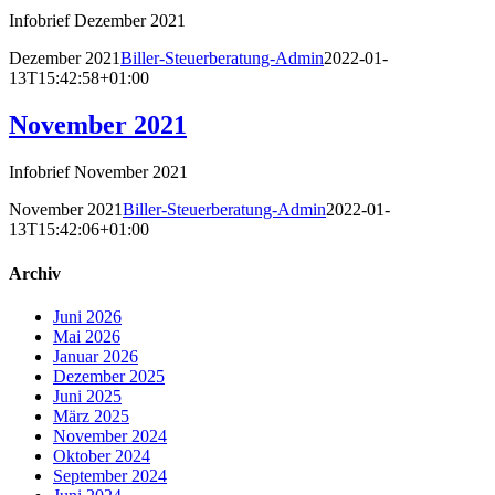
Infobrief Dezember 2021
Dezember 2021
Biller-Steuerberatung-Admin
2022-01-
13T15:42:58+01:00
November 2021
Infobrief November 2021
November 2021
Biller-Steuerberatung-Admin
2022-01-
13T15:42:06+01:00
Archiv
Juni 2026
Mai 2026
Januar 2026
Dezember 2025
Juni 2025
März 2025
November 2024
Oktober 2024
September 2024