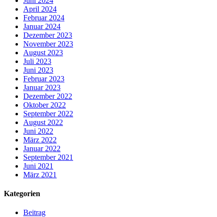
Juni 2024
April 2024
Februar 2024
Januar 2024
Dezember 2023
November 2023
August 2023
Juli 2023
Juni 2023
Februar 2023
Januar 2023
Dezember 2022
Oktober 2022
September 2022
August 2022
Juni 2022
März 2022
Januar 2022
September 2021
Juni 2021
März 2021
Kategorien
Beitrag