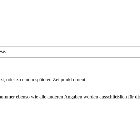
se.
tzt, oder zu einem späteren Zeitpunkt erneut.
nnummer ebenso wie alle anderen Angaben werden ausschließlich für d