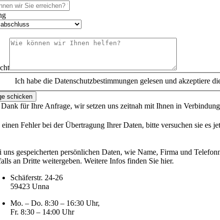
ng
cht
Ich habe die Datenschutzbestimmungen gelesen und akzeptiere die
ge schicken
 Dank für Ihre Anfrage, wir setzen uns zeitnah mit Ihnen in Verbindung
 einen Fehler bei der Übertragung Ihrer Daten, bitte versuchen sie es je
i uns gespeicherten persönlichen Daten, wie Name, Firma und Telefo
alls an Dritte weitergeben. Weitere Infos finden Sie hier.
Schäferstr. 24-26
59423 Unna
Mo. – Do. 8:30 – 16:30 Uhr,
Fr. 8:30 – 14:00 Uhr