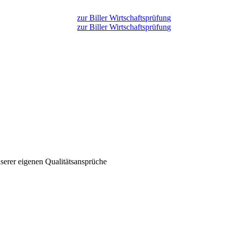
zur Biller Wirtschaftsprüfung
zur Biller Wirtschaftsprüfung
serer eigenen Qualitätsansprüche