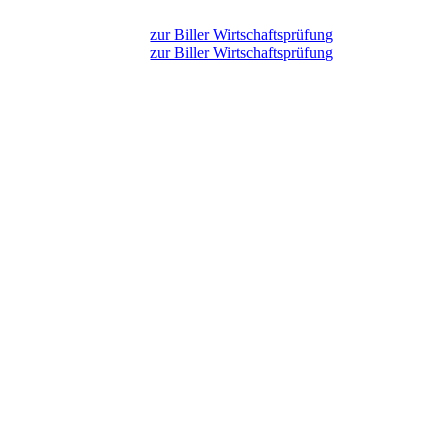
zur Biller Wirtschaftsprüfung
zur Biller Wirtschaftsprüfung